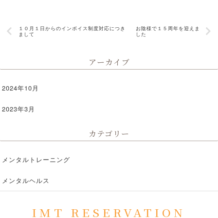
１０月１日からのインボイス制度対応につき
お陰様で１５周年を迎えま
まして
した
アーカイブ
2024年10月
2023年3月
カテゴリー
メンタルトレーニング
メンタルヘルス
IMT RESERVATION