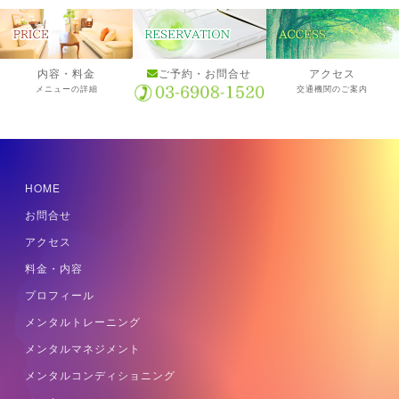
内容・料金
ご予約・お問合せ
アクセス
メニューの詳細
交通機関のご案内
HOME
お問合せ
アクセス
料金・内容
プロフィール
メンタルトレーニング
メンタルマネジメント
メンタルコンディショニング