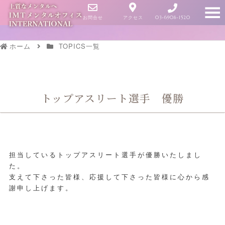
お問合せ
アクセス
03-6908-1520
ホーム
TOPICS一覧
トップアスリート選手 優勝
担当しているトップアスリート選手が優勝いたしまし
た。
支えて下さった皆様、応援して下さった皆様に心から感
謝申し上げます。