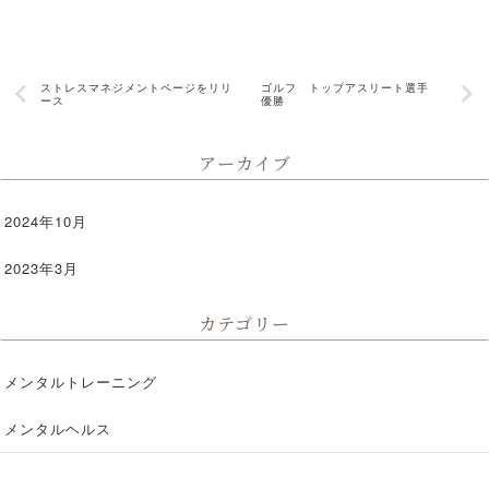
ストレスマネジメントページをリリ
ゴルフ トップアスリート選手
ース
優勝
アーカイブ
2024年10月
2023年3月
カテゴリー
メンタルトレーニング
メンタルヘルス