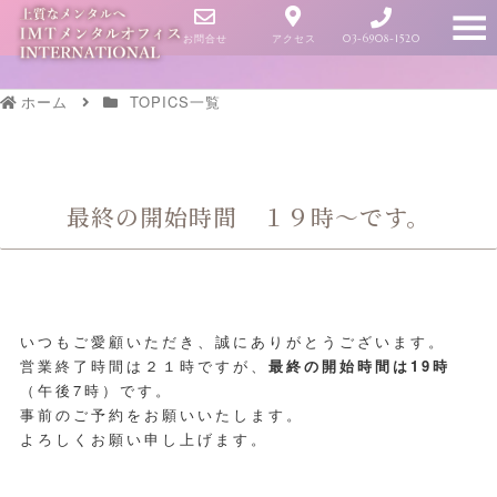
お問合せ
アクセス
03-6908-1520
ホーム
TOPICS一覧
最終の開始時間 １９時～です。
いつもご愛顧いただき、誠にありがとうございます。
営業終了時間は２１時ですが、
最終の開始時間は19時
（午後7時）です。
事前のご予約をお願いいたします。
よろしくお願い申し上げます。